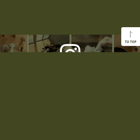
アレグリアスのイチオシ！