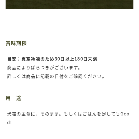
賞味期限
目安：真空冷凍のため30日以上180日未満
商品によりばらつきがございます。
詳しくは商品に記載の日付をご確認ください。
用 途
犬猫の主食に、そのまま。もしくはごはんを足してもGoo
d!