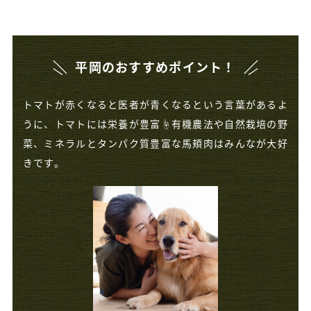
平岡のおすすめポイント！
トマトが赤くなると医者が青くなるという言葉があるよ
うに、トマトには栄養が豊富☝️有機農法や自然栽培の野
菜、ミネラルとタンパク質豊富な馬頬肉はみんなが大好
きです。