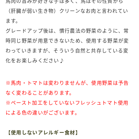
馬肉の旨みが好きな子は多く、馬はその性質から
（肝臓が弱い生き物）クリーンなお肉と言われてい
ます。
グレードアップ後は、慣行農法の野菜のように、常
時同じ野菜が用意できないため、使用する野菜が変
わっていきますが、そういう自然と共存している変
化をお楽しみください♪
※馬肉・トマトは変わりませんが、使用野菜は予告
なく変わることがあります。
※ペースト加工をしていないフレッシュトマト使用
による色の違いがございます。
【使用しないアレルギー食材】