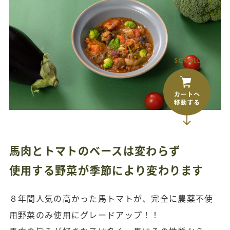
馬肉とトマトのベースは変わらず
使用する野菜が季節により変わります
８年間人気の高かった馬トマトが、完全に農薬不使
用野菜のみ使用にグレードアップ！！