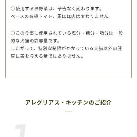
○使用するお野菜は、予告なく変わります。
ベースの有機トマト、馬ほほ肉は変わりません。
○この食事に使用されている塩分・糖分・脂分は一般
的な犬猫の許容量です。
したがって、特別な制限がかかっている犬猫以外の健
康に害を与える量ではありません。
アレグリアス・キッチンのご紹介