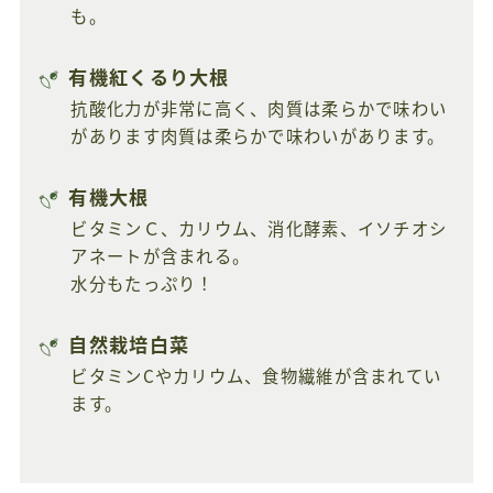
も。
有機紅くるり大根
抗酸化力が非常に高く、肉質は柔らかで味わい
があります肉質は柔らかで味わいがあります。
有機大根
ビタミンＣ、カリウム、消化酵素、イソチオシ
アネートが含まれる。
水分もたっぷり！
自然栽培白菜
ビタミンCやカリウム、食物繊維が含まれてい
ます。