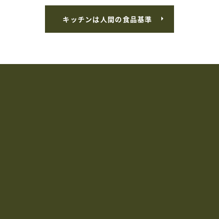
キッチンは人間の食品基準