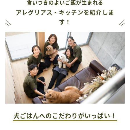
食いつきのよいご飯が生まれる
アレグリアス・キッチンを紹介しま
す！
犬ごはんへのこだわりがいっぱい！