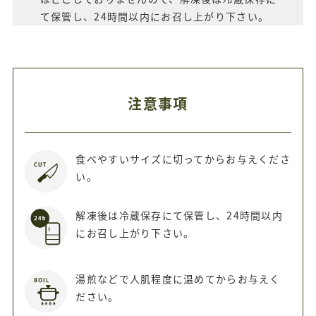
て保管し、24時間以内にお召し上がり下さい。
注意事項
食べやすいサイズに切ってからお与えくださ
い。
解凍後は冷蔵保存にて保管し、24時間以内
にお召し上がり下さい。
湯煎などで人肌程度に温めてからお与えく
ださい。