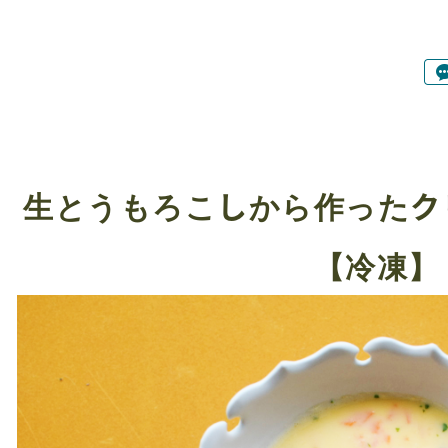
生とうもろこしから作ったク
【冷凍】