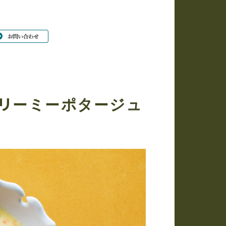
リーミーポタージュ