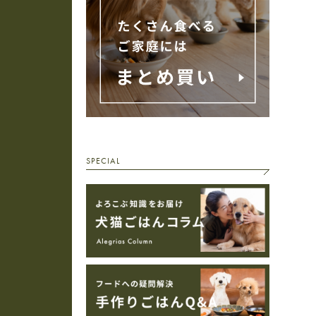
SPECIAL