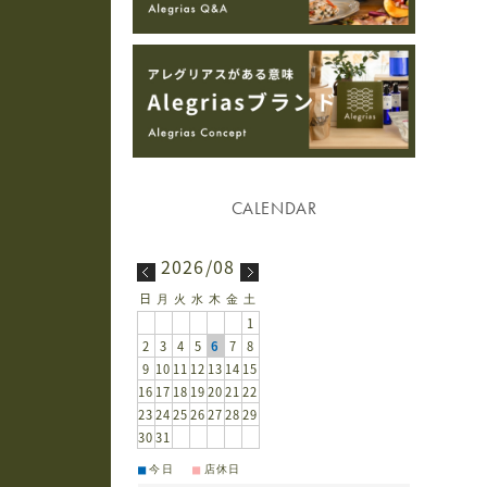
2026/08
日
月
火
水
木
金
土
1
2
3
4
5
6
7
8
9
10
11
12
13
14
15
16
17
18
19
20
21
22
23
24
25
26
27
28
29
30
31
■
■
今日
店休日