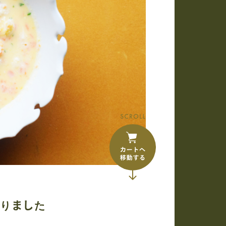
作りました