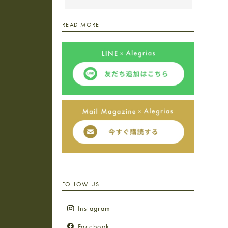
READ MORE
FOLLOW US
Instagram
Facebook