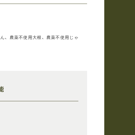
じん、農薬不使用大根、農薬不使用じゃ
能