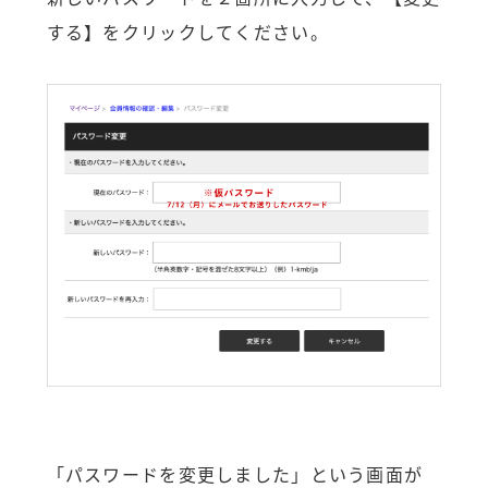
する】をクリックしてください。
「パスワードを変更しました」という画面が