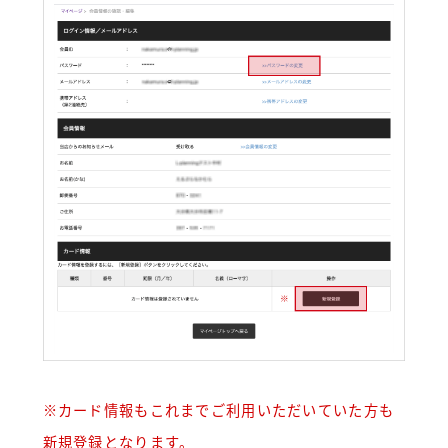
※カード情報もこれまでご利用いただいていた方も
新規登録となります。