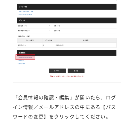
「会員情報の確認・編集」が開いたら、ログ
イン情報／メールアドレスの中にある【パス
ワードの変更】をクリックしてください。