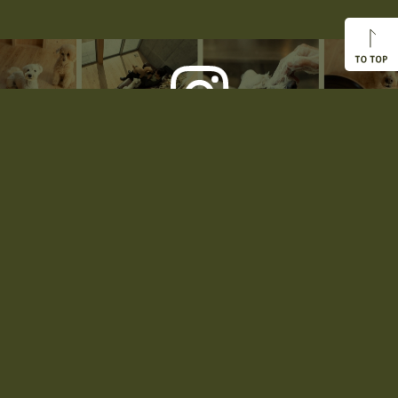
アレグリアスのイチオシ！