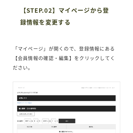
【STEP.02】マイページから登
録情報を変更する
「マイページ」が開くので、登録情報にある
【会員情報の確認・編集】をクリックしてく
ださい。