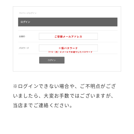
※ログインできない場合や、ご不明点がござ
いましたら、大変お手数ではございますが、
当店までご連絡ください。