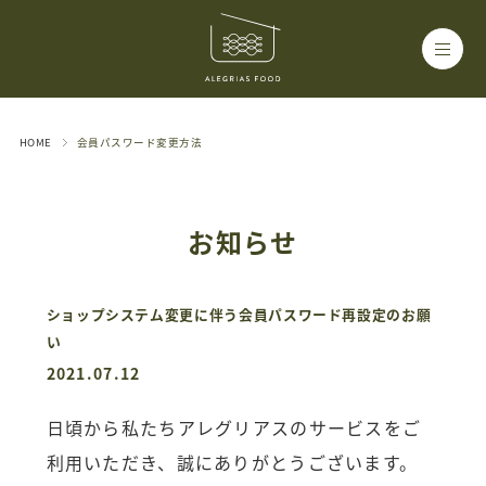
HOME
会員パスワード変更方法
お知らせ
ショップシステム変更に伴う会員パスワード再設定のお願
い
2021.07.12
日頃から私たちアレグリアスのサービスをご
利用いただき、誠にありがとうございます。