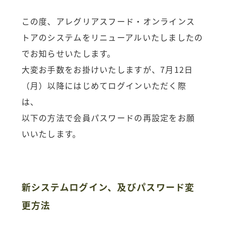
この度、アレグリアスフード・オンラインス
トアのシステムをリニューアルいたしましたの
でお知らせいたします。
大変お手数をお掛けいたしますが、7月12日
（月）以降にはじめてログインいただく際
は、
以下の方法で会員パスワードの再設定をお願
いいたします。
新システムログイン、及びパスワード変
更方法