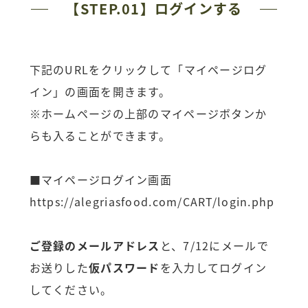
【STEP.01】ログインする
下記のURLをクリックして「マイページログ
イン」の画面を開きます。
※ホームページの上部のマイページボタンか
らも入ることができます。
■マイページログイン画面
https://alegriasfood.com/CART/login.php
ご登録のメールアドレス
と、7/12にメールで
お送りした
仮パスワード
を入力してログイン
してください。