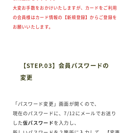
大変お手数をおかけいたしますが、カードをご利用
の会員様はカード情報の【新規登録】からご登録を
お願いいたします。
【STEP.03】会員パスワードの
変更
「パスワード変更」画面が開くので、
現在のパスワードに、7/12にメールでお送り
した
仮パスワード
を入力し、
新しいパスワードを２箇所に入力して、【変更