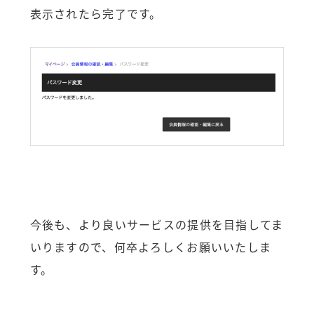
表示されたら完了です。
今後も、より良いサービスの提供を目指してま
いりますので、何卒よろしくお願いいたしま
す。