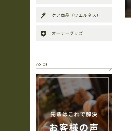
ケア商品（ウエルネス）
オーナーグッズ
VOICE