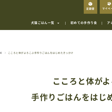
マイペ
定期便
犬猫ごはん一覧
初めての手作り食
ア
ME
こころと体がよろこぶ手作りごはんをはじめたきっかけ
こころと体がよ
手作りごはんを
はじ