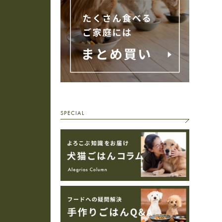
SPECIAL