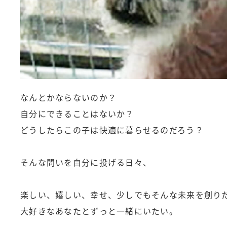
なんとかならないのか？
自分にできることはないか？
どうしたらこの子は快適に暮らせるのだろう？
そんな問いを自分に投げる日々、
楽しい、嬉しい、幸せ、少しでもそんな未来を創り
大好きなあなたとずっと一緒にいたい。