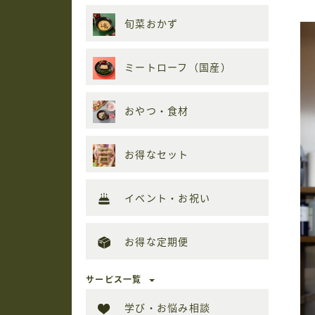
旬菜おかず
ミートローフ（国産）
おやつ・食材
お得なセット
イベント・お祝い
お得な定期便
サービス一覧
学び・お悩み相談