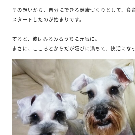
その想いから、自分にできる健康づくりとして、食
スタートしたのが始まりです。
すると、彼はみるみるうちに元気に。
まさに、こころとからだが嬉びに満ちて、快活にな