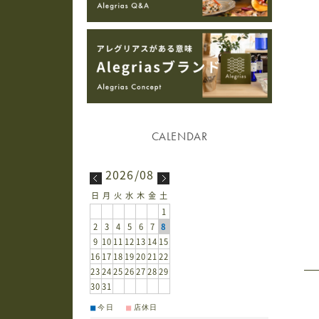
2026/08
日
月
火
水
木
金
土
1
2
3
4
5
6
7
8
9
10
11
12
13
14
15
16
17
18
19
20
21
22
23
24
25
26
27
28
29
30
31
■
■
今日
店休日