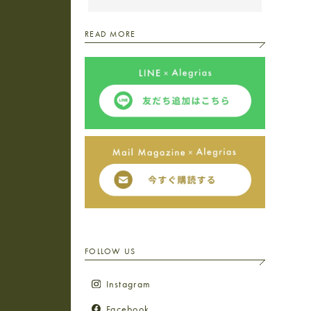
READ MORE
FOLLOW US
Instagram
Facebook