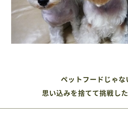
ペットフードじゃな
思い込みを捨てて挑戦し